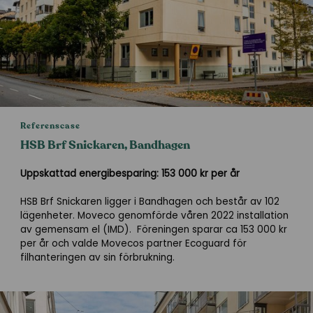
Referenscase
HSB Brf Snickaren, Bandhagen
Uppskattad energibesparing: 153 000 kr per år
HSB Brf Snickaren ligger i Bandhagen och består av 102
lägenheter. Moveco genomförde våren 2022 installation
av gemensam el (IMD).
Föreningen sparar ca 153 000 kr
per år och valde Movecos partner Ecoguard för
filhanteringen av sin förbrukning.