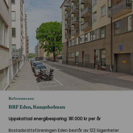
Referenscase
BRF Eden, Kungsholmen
Uppskattad energibesparing: 181 000 kr per år
Bostadsrättsföreningen Eden består av 122 lägenheter