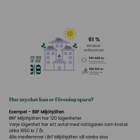
Hur mycket kan er förening spara?
Exempel – BRF Miljöhjälten
BRF Miljöhjälten har 120 lägenheter.
Varje lägenhet har ett avtal med nätägaren som kostar
cirka 1650 kr / år.
Alla medlemmar i Brf Miljöhjälten vill sänka sina